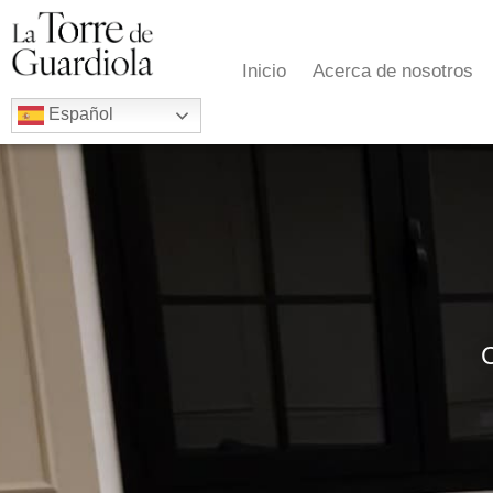
Inicio
Acerca de nosotros
Español