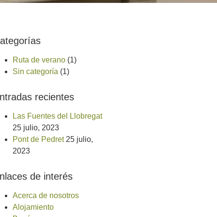
ategorías
Ruta de verano
(1)
Sin categoría
(1)
ntradas recientes
Las Fuentes del Llobregat
25 julio, 2023
Pont de Pedret
25 julio,
2023
nlaces de interés
Acerca de nosotros
Alojamiento